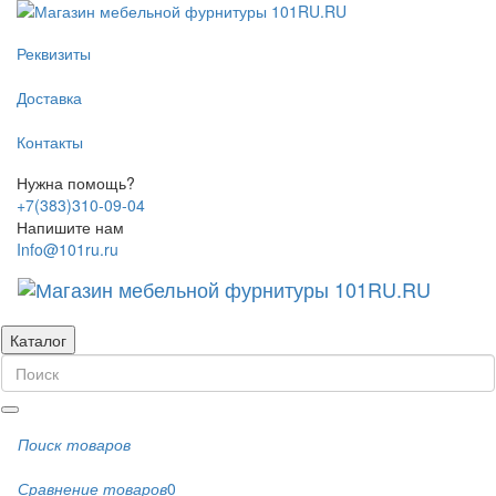
Реквизиты
Доставка
Контакты
Нужна помощь?
+7(383)310-09-04
Напишите нам
Info@101ru.ru
Каталог
Поиск товаров
Сравнение товаров
0