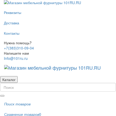
Реквизиты
Доставка
Контакты
Нужна помощь?
+7(383)310-09-04
Напишите нам
Info@101ru.ru
Каталог
Поиск товаров
Сравнение товаров
0