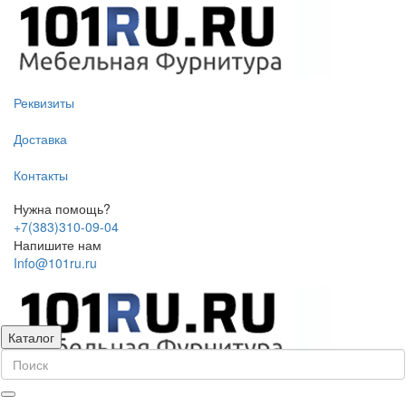
Реквизиты
Доставка
Контакты
Нужна помощь?
+7(383)310-09-04
Напишите нам
Info@101ru.ru
Каталог