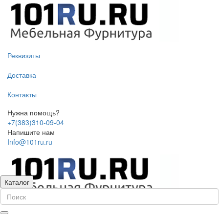
Реквизиты
Доставка
Контакты
Нужна помощь?
+7(383)310-09-04
Напишите нам
Info@101ru.ru
Каталог