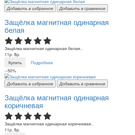
Добавить в избранное
Добавить в сравнение
Защёлка магнитная одинарная
белая
Защёлка магнитная одинарная белая..
11р.
8р.
Купить
Подробнее
--50%
Добавить в избранное
Добавить в сравнение
Защёлка магнитная одинарная
коричневая
Защёлка магнитная одинарная коричневая..
11р.
8р.