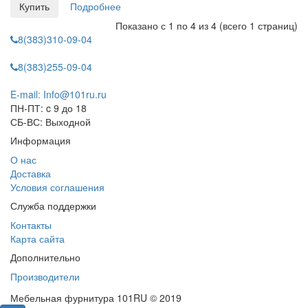
Купить
Подробнее
Показано с 1 по 4 из 4 (всего 1 страниц)
8(383)310-09-04
8(383)255-09-04
E-mail: Info@101ru.ru
ПН-ПТ: c 9 до 18
СБ-ВС: Выходной
Информация
О нас
Доставка
Условия соглашения
Служба поддержки
Контакты
Карта сайта
Дополнительно
Производители
Мебельная фурнитура 101RU © 2019