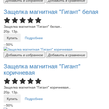
Добавить в избранное
Добавить в сравнение
Защелка магнитная "Гигант" белая
Защелка магнитная "Гигант" белая..
20р.
13р.
Купить
Подробнее
--50%
Добавить в избранное
Добавить в сравнение
Защелка магнитная "Гигант"
коричневая
Защелка магнитная "Гигант" коричневая..
20р.
13р.
Купить
Подробнее
--50%