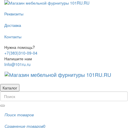
Реквизиты
Доставка
Контакты
Нужна помощь?
+7(383)310-09-04
Напишите нам
Info@101ru.ru
Каталог
Поиск товаров
Сравнение товаров
0