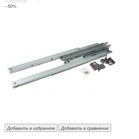
--50%
Добавить в избранное
Добавить в сравнение