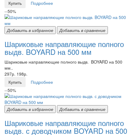
Купить
Подробнее
--50%
Добавить в избранное
Добавить в сравнение
Шариковые направляющие полного
выдв. BOYARD на 500 мм
Шариковые направляющие полного выдв. BOYARD на 500
мм..
297р.
198р.
Купить
Подробнее
--50%
Добавить в избранное
Добавить в сравнение
Шариковые направляющие полного
выдв. с доводчиком BOYARD на 500