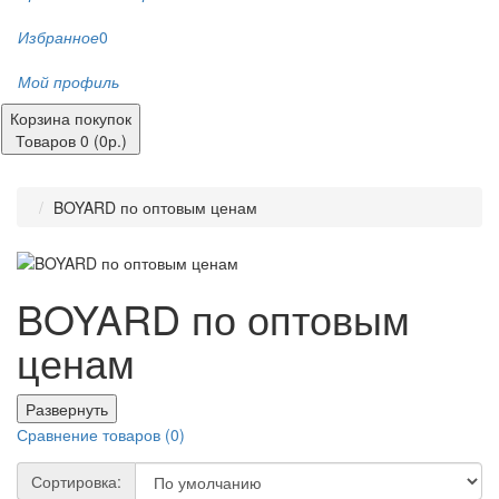
Избранное
0
Мой профиль
Корзина покупок
Товаров 0 (0р.)
BOYARD по оптовым ценам
BOYARD по оптовым
ценам
Развернуть
Сравнение товаров (0)
Сортировка: