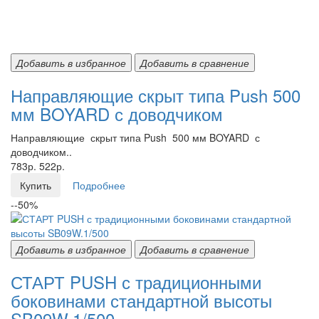
Добавить в избранное
Добавить в сравнение
Направляющие скрыт типа Push 500
мм BOYARD с доводчиком
Направляющие скрыт типа Push 500 мм BOYARD с
доводчиком..
783р.
522р.
Купить
Подробнее
--50%
Добавить в избранное
Добавить в сравнение
СТАРТ PUSH с традиционными
боковинами стандартной высоты
SB09W.1/500