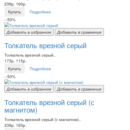
239р.
160р.
Купить
Подробнее
--50%
Добавить в избранное
Добавить в сравнение
Толкатель врезной серый
Толкатель врезной серый..
173р.
115р.
Купить
Подробнее
--50%
Добавить в избранное
Добавить в сравнение
Толкатель врезной серый (с
магнитом)
Толкатель врезной серый (с магнитом)..
239р.
160р.