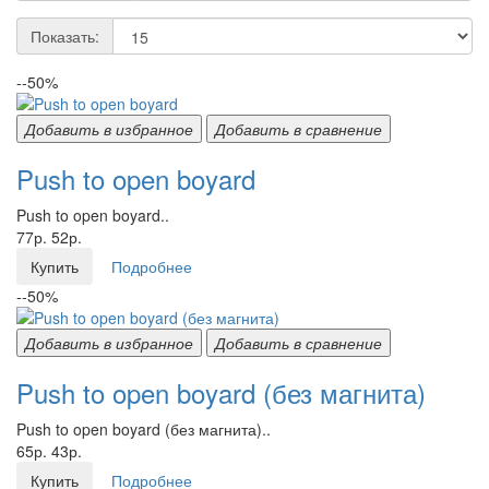
Показать:
--50%
Добавить в избранное
Добавить в сравнение
Push to open boyard
Push to open boyard..
77р.
52р.
Купить
Подробнее
--50%
Добавить в избранное
Добавить в сравнение
Push to open boyard (без магнита)
Push to open boyard (без магнита)..
65р.
43р.
Купить
Подробнее