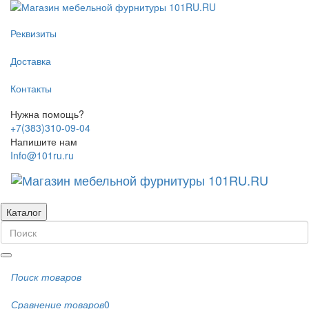
Реквизиты
Доставка
Контакты
Нужна помощь?
+7(383)310-09-04
Напишите нам
Info@101ru.ru
Каталог
Поиск товаров
Сравнение товаров
0