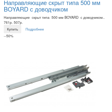
Направляющие скрыт типа 500 мм
BOYARD с доводчиком
Направляющие скрыт типа 500 мм BOYARD с доводчиком..
761р.
507р.
Купить
Подробнее
--50%