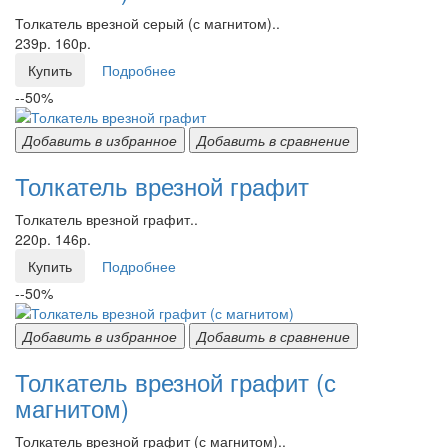
Толкатель врезной серый (с магнитом)..
239р.
160р.
Купить
Подробнее
--50%
Добавить в избранное
Добавить в сравнение
Толкатель врезной графит
Толкатель врезной графит..
220р.
146р.
Купить
Подробнее
--50%
Добавить в избранное
Добавить в сравнение
Толкатель врезной графит (с
магнитом)
Толкатель врезной графит (с магнитом)..