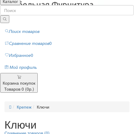
Каталог
Поиск товаров
Сравнение товаров
0
Избранное
0
Мой профиль
Корзина покупок
Товаров 0 (0р.)
Крепеж
Ключи
Ключи
Сравнение товаров (0)