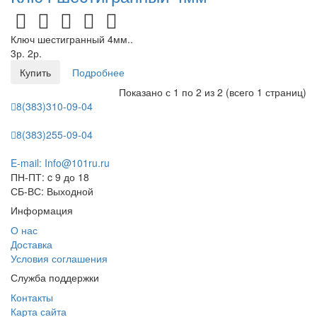
Ключ шестигранный 4мм..
3р.
2р.
Купить
Подробнее
Показано с 1 по 2 из 2 (всего 1 страниц)
8(383)310-09-04
8(383)255-09-04
E-mail: Info@101ru.ru
ПН-ПТ: c 9 до 18
СБ-ВС: Выходной
Информация
О нас
Доставка
Условия соглашения
Служба поддержки
Контакты
Карта сайта