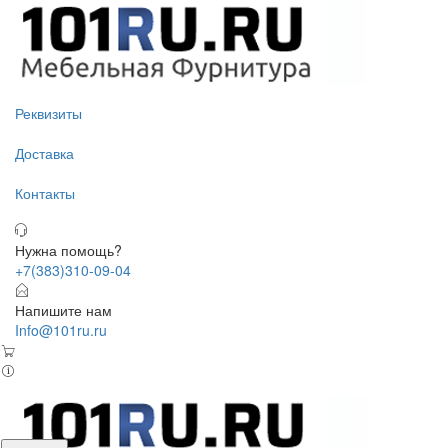
Реквизиты
Доставка
Контакты
Нужна помощь?
+7(383)310-09-04
Напишите нам
Info@101ru.ru