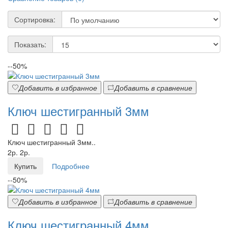
Сортировка:
Показать:
--50%
Добавить в избранное
Добавить в сравнение
Ключ шестигранный 3мм
Ключ шестигранный 3мм..
2р.
2р.
Купить
Подробнее
--50%
Добавить в избранное
Добавить в сравнение
Ключ шестигранный 4мм