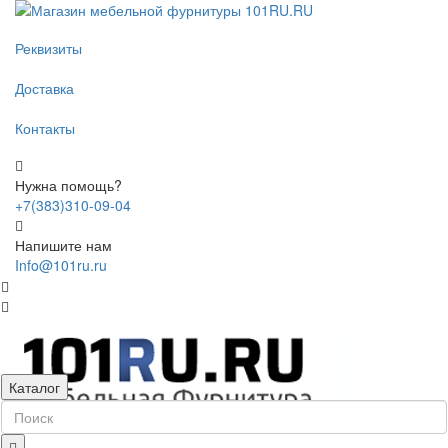
Реквизиты
Доставка
Контакты
Нужна помощь?
+7(383)310-09-04
Напишите нам
Info@101ru.ru
Каталог