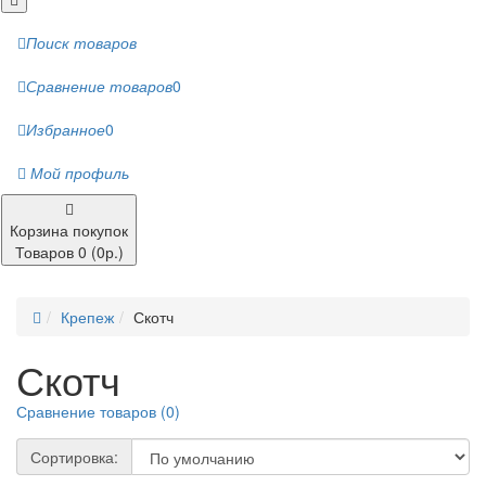
Поиск товаров
Сравнение товаров
0
Избранное
0
Мой профиль
Корзина покупок
Товаров 0 (0р.)
Крепеж
Скотч
Скотч
Сравнение товаров (0)
Сортировка: