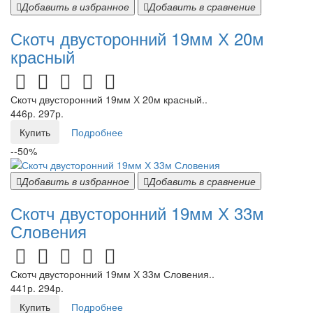
Добавить в избранное
Добавить в сравнение
Скотч двусторонний 19мм Х 20м
красный
Скотч двусторонний 19мм Х 20м красный..
446р.
297р.
Купить
Подробнее
--50%
Добавить в избранное
Добавить в сравнение
Скотч двусторонний 19мм Х 33м
Словения
Скотч двусторонний 19мм Х 33м Словения..
441р.
294р.
Купить
Подробнее