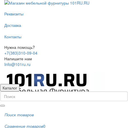
Реквизиты
Доставка
Контакты
Нужна помощь?
+7(383)310-09-04
Напишите нам
Info@101ru.ru
Каталог
Поиск товаров
Сравнение товаров
0