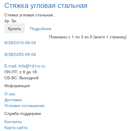
Стяжка угловая стальная
Стяжка угловая стальная..
4р.
3р.
Купить
Подробнее
Показано с 1 по 3 из 3 (всего 1 страниц)
8(383)310-09-04
8(383)255-09-04
E-mail: Info@101ru.ru
ПН-ПТ: c 9 до 18
СБ-ВС: Выходной
Информация
О нас
Доставка
Условия соглашения
Служба поддержки
Контакты
Карта сайта