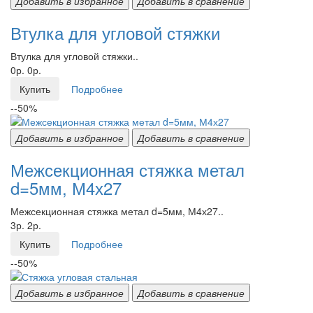
Добавить в избранное
Добавить в сравнение
Втулка для угловой стяжки
Втулка для угловой стяжки..
0р.
0р.
Купить
Подробнее
--50%
Добавить в избранное
Добавить в сравнение
Межсекционная стяжка метал
d=5мм, М4х27
Межсекционная стяжка метал d=5мм, М4х27..
3р.
2р.
Купить
Подробнее
--50%
Добавить в избранное
Добавить в сравнение