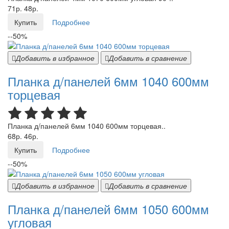
71р.
48р.
Купить
Подробнее
--50%
Добавить в избранное
Добавить в сравнение
Планка д/панелей 6мм 1040 600мм
торцевая
Планка д/панелей 6мм 1040 600мм торцевая..
68р.
46р.
Купить
Подробнее
--50%
Добавить в избранное
Добавить в сравнение
Планка д/панелей 6мм 1050 600мм
угловая