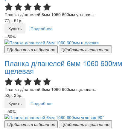
Планка д/панелей 6мм 1050 600мм угловая..
77р.
51р.
Купить
Подробнее
--50%
Добавить в избранное
Добавить в сравнение
Планка д/панелей 6мм 1060 600мм
щелевая
Планка д/панелей 6мм 1060 600мм щелевая..
52р.
35р.
Купить
Подробнее
--50%
Добавить в избранное
Добавить в сравнение