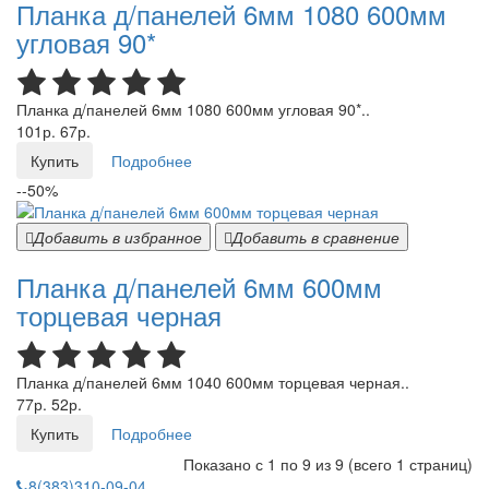
Планка д/панелей 6мм 1080 600мм
угловая 90*
Планка д/панелей 6мм 1080 600мм угловая 90*..
101р.
67р.
Купить
Подробнее
--50%
Добавить в избранное
Добавить в сравнение
Планка д/панелей 6мм 600мм
торцевая черная
Планка д/панелей 6мм 1040 600мм торцевая черная..
77р.
52р.
Купить
Подробнее
Показано с 1 по 9 из 9 (всего 1 страниц)
8(383)310-09-04