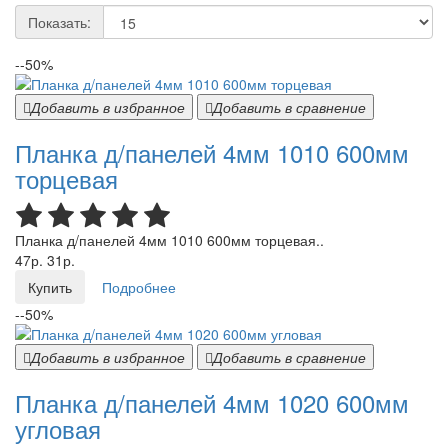
Показать:
--50%
Добавить в избранное
Добавить в сравнение
Планка д/панелей 4мм 1010 600мм
торцевая
Планка д/панелей 4мм 1010 600мм торцевая..
47р.
31р.
Купить
Подробнее
--50%
Добавить в избранное
Добавить в сравнение
Планка д/панелей 4мм 1020 600мм
угловая