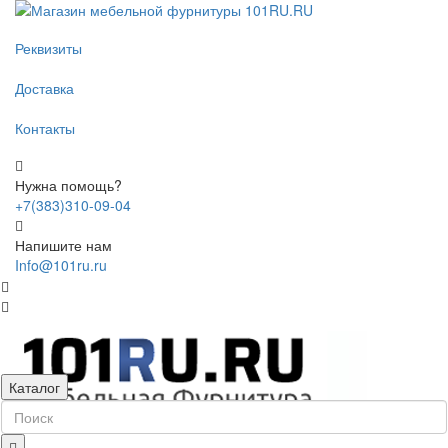
Реквизиты
Доставка
Контакты
Нужна помощь?
+7(383)310-09-04
Напишите нам
Info@101ru.ru
Каталог