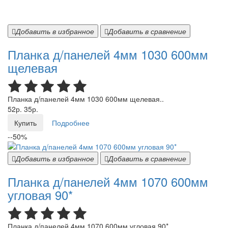
Добавить в избранное
Добавить в сравнение
Планка д/панелей 4мм 1030 600мм
щелевая
Планка д/панелей 4мм 1030 600мм щелевая..
52р.
35р.
Купить
Подробнее
--50%
Добавить в избранное
Добавить в сравнение
Планка д/панелей 4мм 1070 600мм
угловая 90*
Планка д/панелей 4мм 1070 600мм угловая 90*..