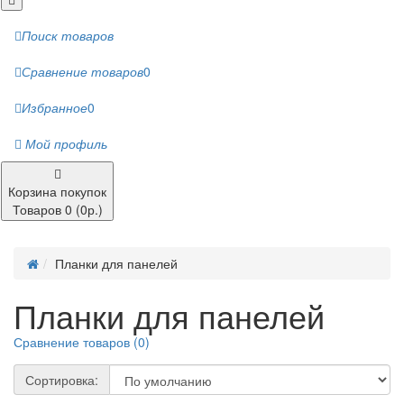
Поиск товаров
Сравнение товаров
0
Избранное
0
Мой профиль
Корзина покупок
Товаров 0 (0р.)
Планки для панелей
Планки для панелей
Сравнение товаров (0)
Сортировка: